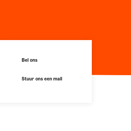
Bel ons
Stuur ons een mail