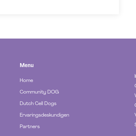
Menu
Home
Community DOG
Dutch Cell Dogs
Ervaringsdeskundigen
Partners