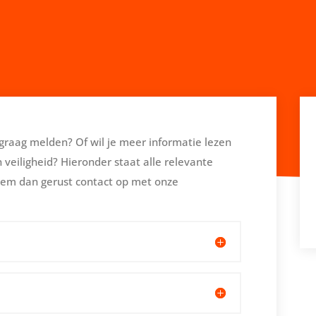
graag melden? Of wil je meer informatie lezen
n veiligheid? Hieronder staat alle relevante
eem dan gerust contact op met onze