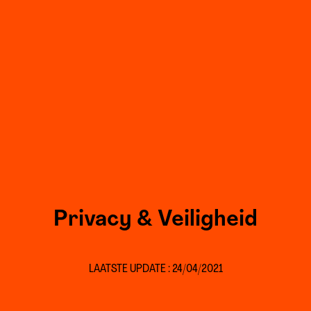
Privacy & Veiligheid
LAATSTE UPDATE : 24/04/2021