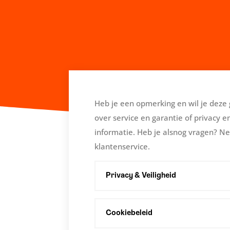
Heb je een opmerking en wil je deze 
over service en garantie of privacy e
informatie. Heb je alsnog vragen? N
klantenservice.
Privacy & Veiligheid
Cookiebeleid