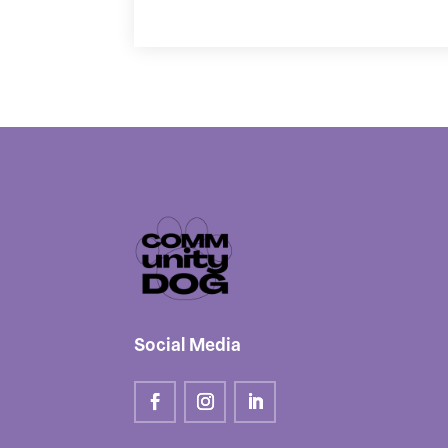
Social Media